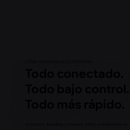
CÓMO FUNCIONA EL ECOSISTEMA
Todo conectado.
Todo bajo control.
Todo más rápido.
Estructura, Branding, contenido, tráfico y rendimiento en