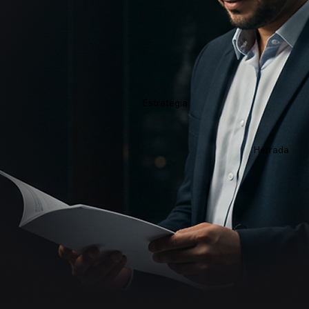
Estrategia
Herrada