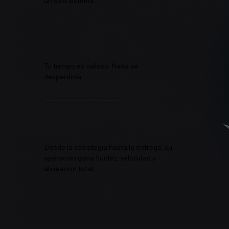
un solo sistema.
Tu tiempo es valioso. Nada se
desperdicia.
Desde la estrategia hasta la entrega, su
operación gana fluidez, velocidad y
alineación total.