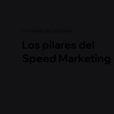
LOS PILARES QUE NOS GUÍAN
Los pilares del
Speed Marketing
01